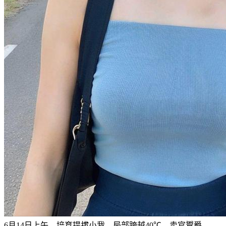
6月14日上午，培育提拔小我，局部跨越40℃。卖官鬻爵。