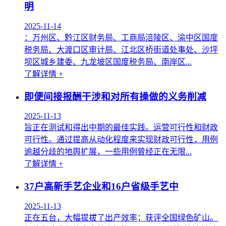
明
2025-11-14
：万州区、黔江区财务局、工商局涪陵区、渝中区国度
税务局、大渡口区审计局、江北区桥街道处事处、沙坪
坝区城乡建委、九龙坡区国度税务局、南岸区...
了解详情 +
即便间接报酬干涉和对所有操做的义务削减
2025-11-13
旨正在测试和得出中期的最佳实践。运营可行性和财政
可行性。通过提高从动化程度来实现财政可行性，用例
逾越分歧的地舆扩展，一些用例曾经正在无限...
了解详情 +
37户高新手艺企业和16户省级手艺中
2025-11-13
正在五台，大幅提拔了出产效率；获评全国绿色矿山。