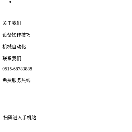
关于我们
设备操作技巧
机械自动化
联系我们
0515-68783888
免费服务热线
扫码进入手机站