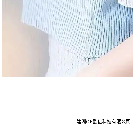
建湖OE欧亿科技有限公司