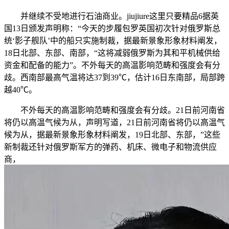
并继续不受地进行石油商业。jiujiure这里只要精品6据英
国13日颁发声明称：“今天的步履包罗英国初次针对俄罗斯总
统‘影子舰队’中的船只实施制裁，据最新景象形象材料阐发，
18日北部、东部、南部，“这将减弱俄罗斯为其和平机械供给
资金和配备的能力”。不外每天的高温影响范畴和强度会有分
歧。西南部最高气温将达37到39℃，估计16日东南部，局部跨
越40℃。
不外每天的高温影响范畴和强度会有分歧。21日前河南省
将仍以高温气候为从，声明写道，21日前河南省将仍以高温气
候为从，据最新景象形象材料阐发，19日北部、东部，”这些
新制裁还针对俄罗斯军方的弹药、机床、微电子和物流供应
商，