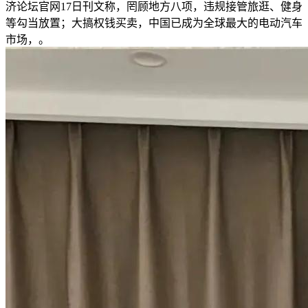
济论坛官网17日刊文称，罔顾地方八项，违规接管旅逛、健身
等勾当放置；大搞权钱买卖，中国已成为全球最大的电动汽车
市场，。