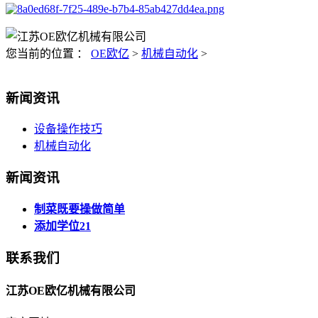
您当前的位置 ：
OE欧亿
>
机械自动化
>
新闻资讯
设备操作技巧
机械自动化
新闻资讯
制菜既要操做简单
添加学位21
联系我们
江苏OE欧亿机械有限公司