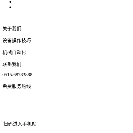
关于我们
设备操作技巧
机械自动化
联系我们
0515-68783888
免费服务热线
扫码进入手机站