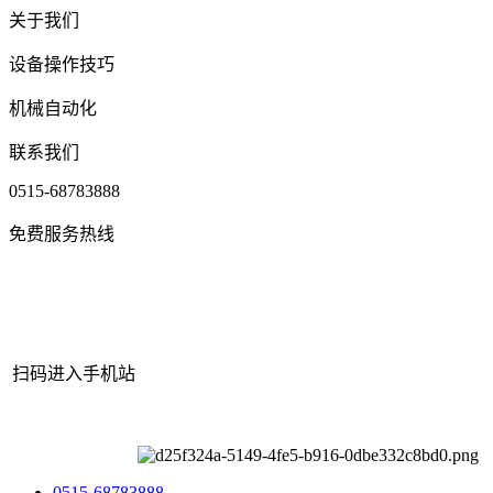
关于我们
设备操作技巧
机械自动化
联系我们
0515-68783888
免费服务热线
扫码进入手机站
网站地图
|
|
XML
|
© 2022 Copyright
江苏OE欧亿机械有限公司
All rights reserved.
0515-68783888