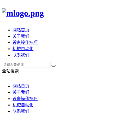
网站首页
关于我们
设备操作技巧
机械自动化
联系我们
全站搜索
网站首页
关于我们
设备操作技巧
机械自动化
联系我们