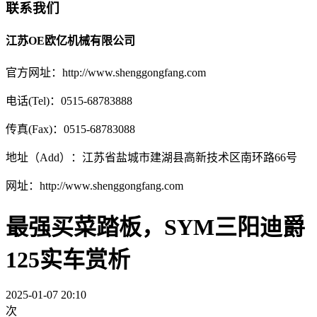
联系我们
江苏OE欧亿机械有限公司
官方网址：http://www.shenggongfang.com
电话(Tel)：0515-68783888
传真(Fax)：0515-68783088
地址（Add）：江苏省盐城市建湖县高新技术区南环路66号
网址：http://www.shenggongfang.com
最强买菜踏板，SYM三阳迪爵
125实车赏析
2025-01-07 20:10
次