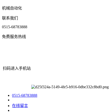
机械自动化
联系我们
0515-68783888
免费服务热线
扫码进入手机站
网站地图
|
|
XML
|
© 2022 Copyright
江苏OE欧亿机械有限公司
All rights reserved.
0515-68783888
在线留言