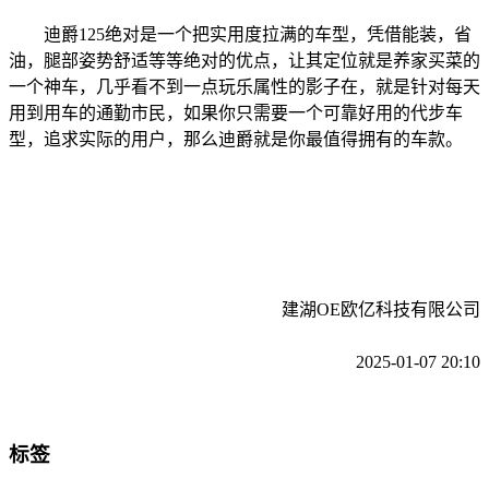
迪爵125绝对是一个把实用度拉满的车型，凭借能装，省
油，腿部姿势舒适等等绝对的优点，让其定位就是养家买菜的
一个神车，几乎看不到一点玩乐属性的影子在，就是针对每天
用到用车的通勤市民，如果你只需要一个可靠好用的代步车
型，追求实际的用户，那么迪爵就是你最值得拥有的车款。
建湖OE欧亿科技有限公司
2025-01-07 20:10
标签