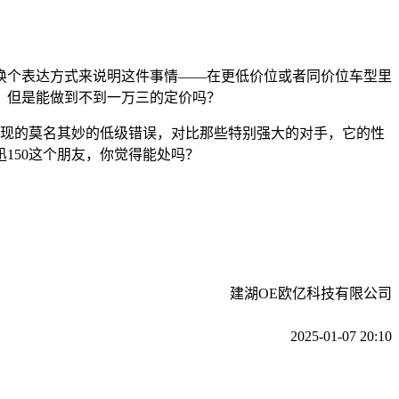
个表达方式来说明这件事情——在更低价位或者同价位车型里
0，但是能做到不到一万三的定价吗？
现的莫名其妙的低级错误，对比那些特别强大的对手，它的性
150这个朋友，你觉得能处吗？
建湖OE欧亿科技有限公司
2025-01-07 20:10