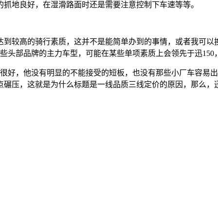
的抓地良好，在湿滑路面时还是需要注意控制下车速等等。
到较高的骑行素质，这并不是能简单办到的事情，或者我可以换
一些头部品牌的主力车型，可能在某些单项素质上会领先于迅15
很好，他没有明显的不能接受的短板，也没有那些小厂车容易出
碾压，这就是为什么标题是一线品质三线定价的原因，那么，迅