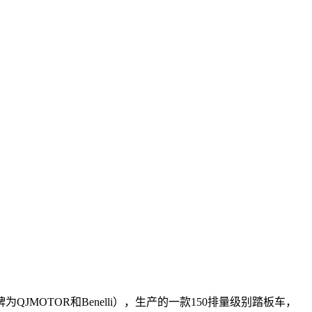
MOTOR和Benelli），生产的一款150排量级别踏板车，